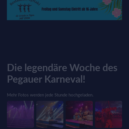
Die legendäre Woche des
Pegauer Karneval!
Mehr Fotos werden jede Stunde hochgeladen.