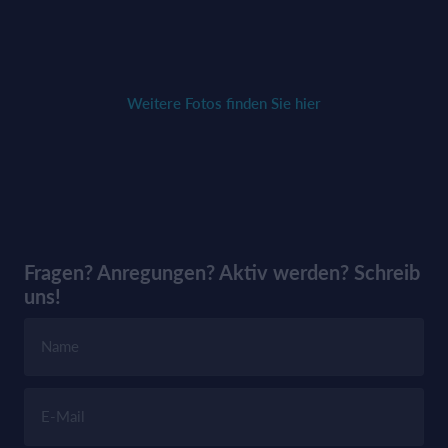
Weitere Fotos finden Sie hier
Fragen? Anregungen? Aktiv werden? Schreib
uns!
Name
E-Mail