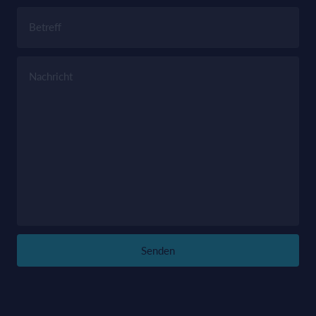
Betreff
Nachricht
Senden