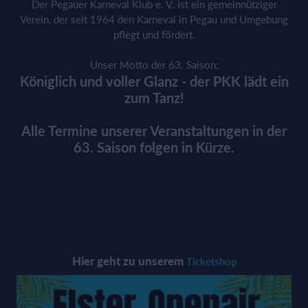
Der Pegauer Karneval Klub e. V. ist ein gemeinnütziger
Verein, der seit 1964 den Karneval in Pegau und Umgebung
pflegt und fördert.
Unser Motto der 63. Saison:
Königlich und voller Glanz - der PKK lädt ein
zum Tanz!
Alle Termine unserer Veranstaltungen in der
63. Saison folgen in Kürze.
Hier geht zu unserem
Ticketshop