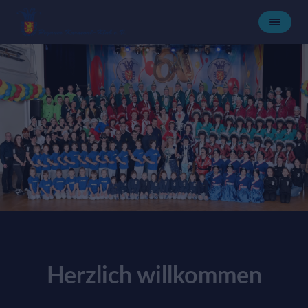
Herzlich willkommen